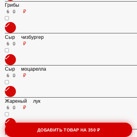
Грибы
60 ₽
Сыр чизбургер
60 ₽
Сыр моцарелла
60 ₽
Жареный лук
60 ₽
ДОБАВИТЬ ТОВАР НА
350 ₽