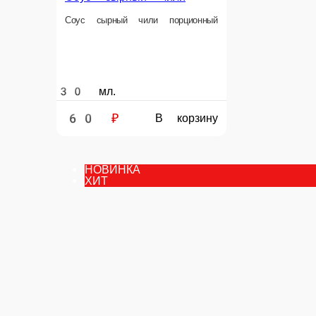
30 мл.
60 ₽
В корзину
НОВИНКА
ХИТ