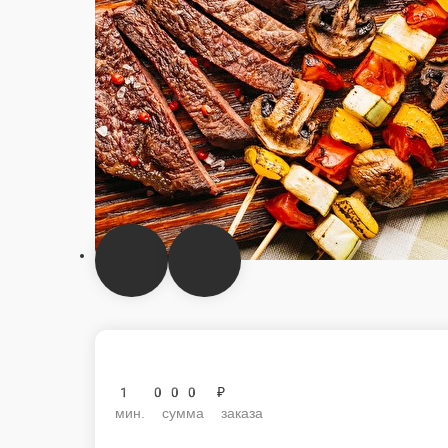
1 000 ₽
мин. сумма заказа