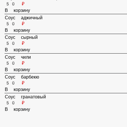
Соус 1000 островов
50 ₽
В корзину
Соус аджичный
50 ₽
В корзину
Соус сырный
50 ₽
В корзину
Соус чили
50 ₽
В корзину
Соус барбекю
50 ₽
В корзину